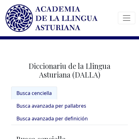
Diccionariu de la Llingua
Asturiana (DALLA)
Busca cenciella
Busca avanzada per pallabres
Busca avanzada per definición